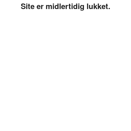
Site er midlertidig lukket.